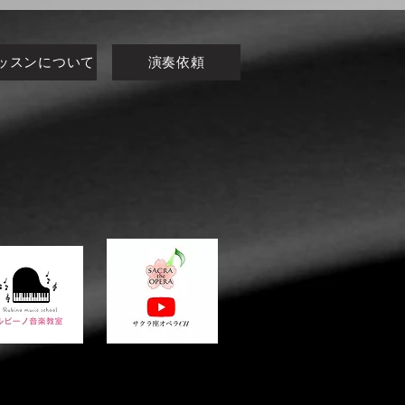
ッスンについて
演奏依頼