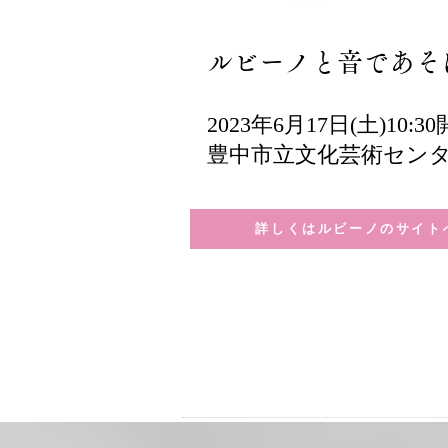
ルビーノと音であそ
2023年6月17日(土)10:3
​豊中市立文化芸術セン
詳しくはルビーノのサイト