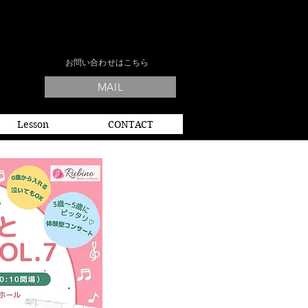
​お問い合わせはこちら
MAIL
Lesson
CONTACT