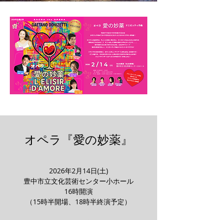
​オペラ『愛の妙薬』
​2026年2月14日(土)
豊中市立文化芸術センター小ホール
16時開演
（15時半開場、18時半終演予定）